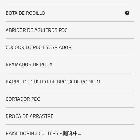
BOTA DE RODILLO

ABRIDOR DE AGUJEROS PDC
COCODRILO PDC ESCARIADOR
REAMADOR DE ROCA
BARRIL DE NÚCLEO DE BROCA DE RODILLO
CORTADOR PDC
BROCA DE ARRASTRE
RAISE BORING CUTTERS - 翻译中...