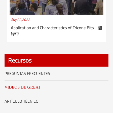
Aug 22,2022
Application and Characteristics of Tricone Bits - 翻
译中...
Recursos
PREGUNTAS FRECUENTES
VÍDEOS DE GREAT
ARTÍCULO TÉCNICO