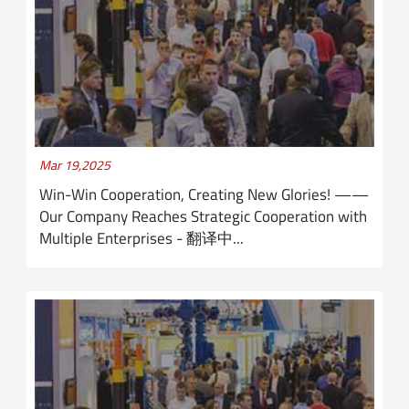
Mar 19,2025
Win-Win Cooperation, Creating New Glories! ——
Our Company Reaches Strategic Cooperation with
Multiple Enterprises - 翻译中...