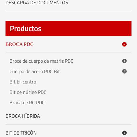
DESCARGA DE DOCUMENTOS
Productos
BROCA PDC

Broce de cuerpo de matriz PDC

Cuerpo de acero PDC Bit

Bit bi-centro
Bit de núcleo PDC
Brada de RC PDC
BROCA HÍBRIDA
BIT DE TRICÓN
