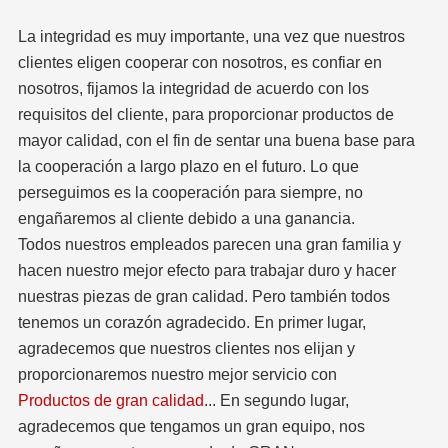
La integridad es muy importante, una vez que nuestros
clientes eligen cooperar con nosotros, es confiar en
nosotros, fijamos la integridad de acuerdo con los
requisitos del cliente, para proporcionar productos de
mayor calidad, con el fin de sentar una buena base para
la cooperación a largo plazo en el futuro. Lo que
perseguimos es la cooperación para siempre, no
engañaremos al cliente debido a una ganancia.
Todos nuestros empleados parecen una gran familia y
hacen nuestro mejor efecto para trabajar duro y hacer
nuestras piezas de gran calidad. Pero también todos
tenemos un corazón agradecido. En primer lugar,
agradecemos que nuestros clientes nos elijan y
proporcionaremos nuestro mejor servicio con
Productos de gran calidad
... En segundo lugar,
agradecemos que tengamos un gran equipo, nos