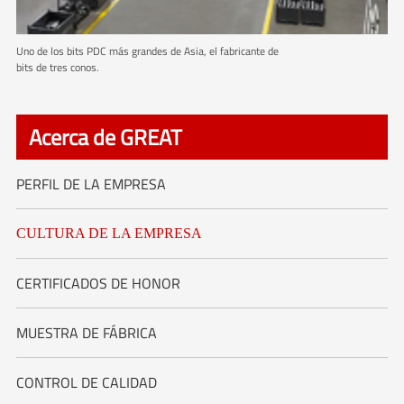
Uno de los bits PDC más grandes de Asia, el fabricante de
bits de tres conos.
Acerca de GREAT
PERFIL DE LA EMPRESA
CULTURA DE LA EMPRESA
CERTIFICADOS DE HONOR
MUESTRA DE FÁBRICA
CONTROL DE CALIDAD