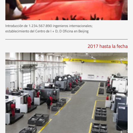
Introducción de 1.234.567.890 ingenieros internacionales;
establecimiento del Centro de I + D; D Oficina en Beijing
2017 hasta la fecha