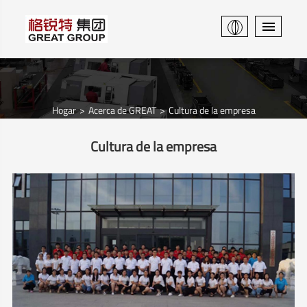
Hogar
Acerca de GREAT
Cultura de la empresa
Cultura de la empresa