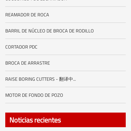
REAMADOR DE ROCA
BARRIL DE NÚCLEO DE BROCA DE RODILLO
CORTADOR PDC
BROCA DE ARRASTRE
RAISE BORING CUTTERS - 翻译中...
MOTOR DE FONDO DE POZO
Noticias recientes