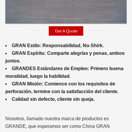
Get A Quote
GRAN Estilo: Responsabilidad, No-Shirk.
GRAN Espíritu: Comparte alegrías y penas, ambos
juntos.
GRANDES Estándares de Empleo: Primero buena
moralidad, luego la habilidad.
GRAN Misión: Comience con los requisitos de
perforación, termine con la satisfacción del cliente.
Calidad sin defecto, cliente sin queja.
Nosotros, llamado nuestra marca de productos es
GRANDE, que esperamos ser como China GRAN