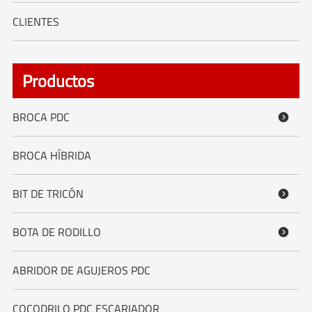
CLIENTES
Productos
BROCA PDC

BROCA HÍBRIDA
BIT DE TRICÓN

BOTA DE RODILLO

ABRIDOR DE AGUJEROS PDC
COCODRILO PDC ESCARIADOR