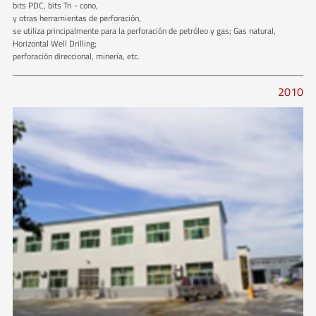
bits PDC, bits Tri - cono,
y otras herramientas de perforación,
se utiliza principalmente para la perforación de petróleo y gas; Gas natural,
Horizontal Well Drilling;
perforación direccional, minería, etc.
2010