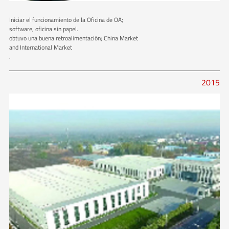
Iniciar el funcionamiento de la Oficina de OA;
software, oficina sin papel.
obtuvo una buena retroalimentación; China Market
and International Market
.
2015