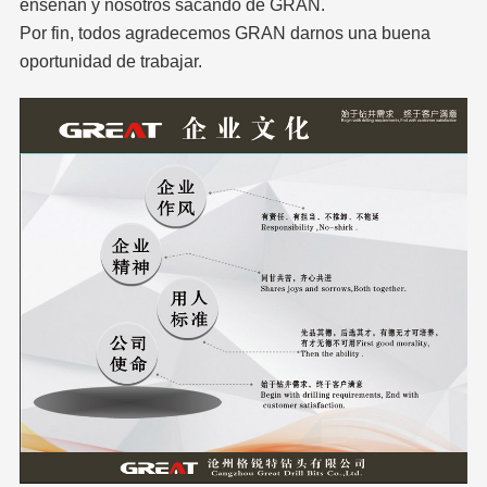
enseñan y nosotros sacando de GRAN.
Por fin, todos agradecemos GRAN darnos una buena
oportunidad de trabajar.