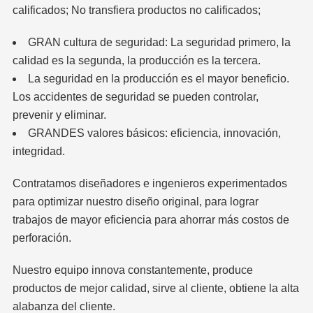
calificados; No transfiera productos no calificados;
GRAN cultura de seguridad: La seguridad primero, la
calidad es la segunda, la producción es la tercera.
La seguridad en la producción es el mayor beneficio.
Los accidentes de seguridad se pueden controlar,
prevenir y eliminar.
GRANDES valores básicos: eficiencia, innovación,
integridad.
Contratamos diseñadores e ingenieros experimentados
para optimizar nuestro diseño original, para lograr
trabajos de mayor eficiencia para ahorrar más costos de
perforación.
Nuestro equipo innova constantemente, produce
productos de mejor calidad, sirve al cliente, obtiene la alta
alabanza del cliente.