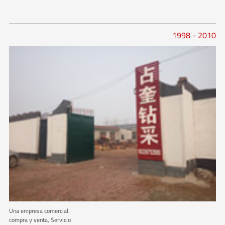
1998 - 2010
Una empresa comercial.
compra y venta, Servicio