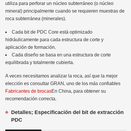
utiliza para perforar un núcleo subterráneo (o núcleo
mineral) principalmente cuando se requieren muestras de
roca subterránea (minerales).
Cada bit de PDC Core está optimizado
hidráulicamente para cada estructura de corte y
aplicación de formación.
Cada diseño se basa en una estructura de corte
equilibrada y totalmente cubierta.
A veces necesitamos analizar la roca, así que la mejor
elección es consultar GRAN, uno de los más confiables
Fabricantes de brocas
En China, para obtener su
recomendación correcta.
Detalles; Especificación del bit de extracción
PDC