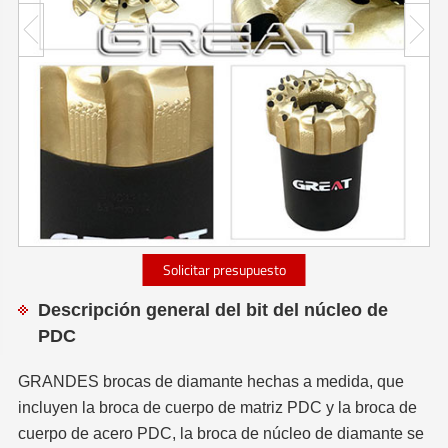
Solicitar presupuesto
Descripción general del bit del núcleo de
PDC
GRANDES brocas de diamante hechas a medida, que
incluyen la broca de cuerpo de matriz PDC y la broca de
cuerpo de acero PDC, la broca de núcleo de diamante se