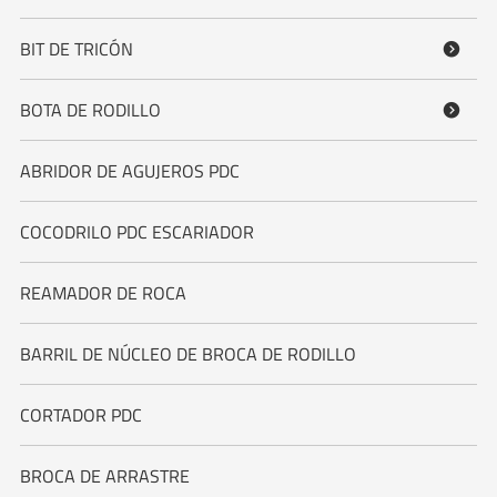
BIT DE TRICÓN

BOTA DE RODILLO

ABRIDOR DE AGUJEROS PDC
COCODRILO PDC ESCARIADOR
REAMADOR DE ROCA
BARRIL DE NÚCLEO DE BROCA DE RODILLO
CORTADOR PDC
BROCA DE ARRASTRE