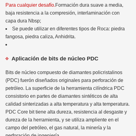
Para cualquier desafío.
Formación dura suave a media,
baja resistencia a la compresión, interlaminación con
capa dura Nbsp;
Se puede utilizar en diferentes tipos de Roca: piedra
fangosa, piedra caliza, Anhidrita.
Aplicación de bits de núcleo PDC
Bits de núcleo compuesto de diamantes policristalinos
(PDC) fuerón diseñados originales para perforación de
petróleo. La superficie de la herramienta cilíndrica PDC
consistorio en partes de diamantes sintéticos de alta
calidad sinterizadas a alta temperatura y alta temperatura.
PDC Core bit tiene alta dureza, resistencia al desgaste y
dureza de la herramienta, y se utiliza ampliente en el
campo del petróleo, el gas natural, la minería y la
perforación de ingeniería.