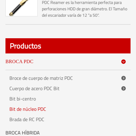
PDC Reamer es la herramienta perfecta para
perforaciones HDD de gran diámetro. El Tamaño
del escariador varía de 12 "a 50".
Productos
BROCA PDC

Broce de cuerpo de matriz PDC

Cuerpo de acero PDC Bit

Bit bi-centro
Bit de núcleo PDC
Brada de RC PDC
BROCA HÍBRIDA