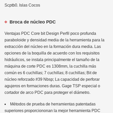
Scptb0. Islas Cocos
Broca de núcleo PDC
Ventajas PDC Core bit Design Perfil poco profunda
paraboloide y densidad media de la herramienta para la
extracción del núcleo en la formación dura media. Las
opciones de la boquilla de acuerdo con los requisitos
hidráulicos, se instala principalmente el tamaño de la
máquina de corte PDC es 1308mm, la cuchilla más
común es 6 cuchillas; 7 cuchillas; 8 cuchillas; Bit de
núcleo reforzado #39 Nbsp; La capacidad de perforar
agujeros en formaciones duras. Gage TSP especial o
cortador de arco PDC para proteger el diámetro.
Métodos de prueba de herramientas patentadas
superiores proporciononan la mejor herramienta PDC