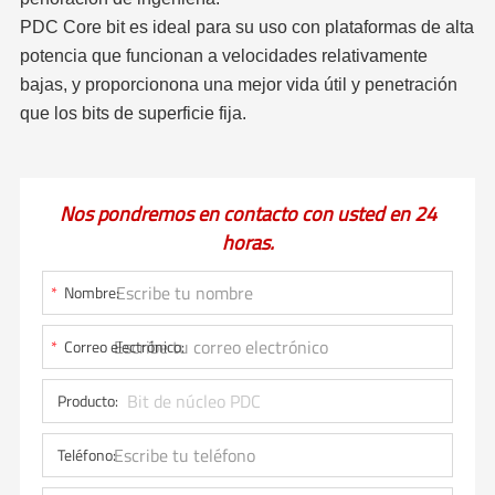
PDC Core bit es ideal para su uso con plataformas de alta
potencia que funcionan a velocidades relativamente
bajas, y proporcionona una mejor vida útil y penetración
que los bits de superficie fija.
Nos pondremos en contacto con usted en 24
horas.
*
Nombre:
*
Correo electrónico:
Producto:
Teléfono: