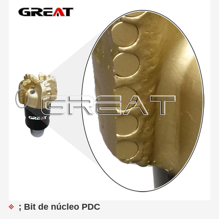
; Bit de núcleo PDC