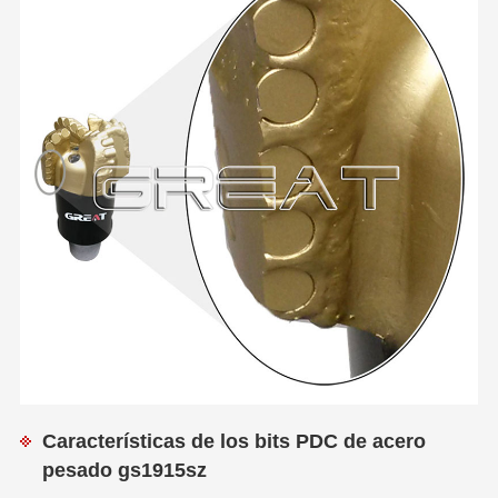
Características de los bits PDC de acero
pesado gs1915sz