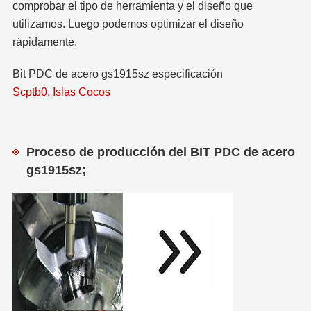
comprobar el tipo de herramienta y el diseño que
utilizamos. Luego podemos optimizar el diseño
rápidamente.
Bit PDC de acero gs1915sz especificación
Scptb0. Islas Cocos
Proceso de producción del BIT PDC de acero
gs1915sz;