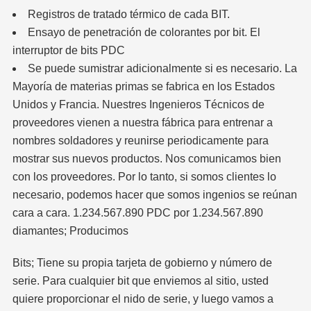
Registros de tratado térmico de cada BIT.
Ensayo de penetración de colorantes por bit. El
interruptor de bits PDC
Se puede sumistrar adicionalmente si es necesario. La
Mayoría de materias primas se fabrica en los Estados
Unidos y Francia. Nuestres Ingenieros Técnicos de
proveedores vienen a nuestra fábrica para entrenar a
nombres soldadores y reunirse periodicamente para
mostrar sus nuevos productos. Nos comunicamos bien
con los proveedores. Por lo tanto, si somos clientes lo
necesario, podemos hacer que somos ingenios se reúnan
cara a cara. 1.234.567.890 PDC por 1.234.567.890
diamantes; Producimos
Bits; Tiene su propia tarjeta de gobierno y número de
serie. Para cualquier bit que enviemos al sitio, usted
quiere proporcionar el nido de serie, y luego vamos a