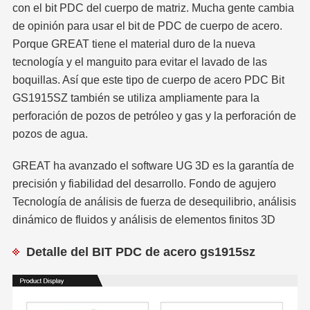
con el bit PDC del cuerpo de matriz. Mucha gente cambia
de opinión para usar el bit de PDC de cuerpo de acero.
Porque GREAT tiene el material duro de la nueva
tecnología y el manguito para evitar el lavado de las
boquillas. Así que este tipo de cuerpo de acero PDC Bit
GS1915SZ también se utiliza ampliamente para la
perforación de pozos de petróleo y gas y la perforación de
pozos de agua.
GREAT ha avanzado el software UG 3D es la garantía de
precisión y fiabilidad del desarrollo. Fondo de agujero
Tecnología de análisis de fuerza de desequilibrio, análisis
dinámico de fluidos y análisis de elementos finitos 3D
Detalle del BIT PDC de acero gs1915sz