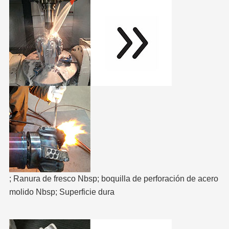
; Ranura de fresco Nbsp; boquilla de perforación de acero
molido Nbsp; Superficie dura