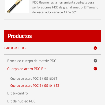
PDC Reamer es la herramienta perfecta para
perforaciones HDD de gran diámetro. El Tamaño
del escariador varía de 12 "a 50".
Productos
BROCA PDC

Broce de cuerpo de matriz PDC

Cuerpo de acero PDC Bit

Cuerpo de acero PDC Bit GS1606T
Cuerpo de acero PDC Bit GS1915SZ
Bit bi-centro
Bit de núcleo PDC