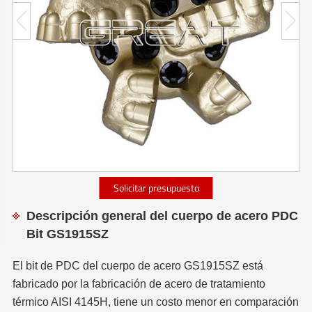
Solicitar presupuesto
Descripción general del cuerpo de acero PDC
Bit GS1915SZ
El bit de PDC del cuerpo de acero GS1915SZ está
fabricado por la fabricación de acero de tratamiento
térmico AISI 4145H, tiene un costo menor en comparación