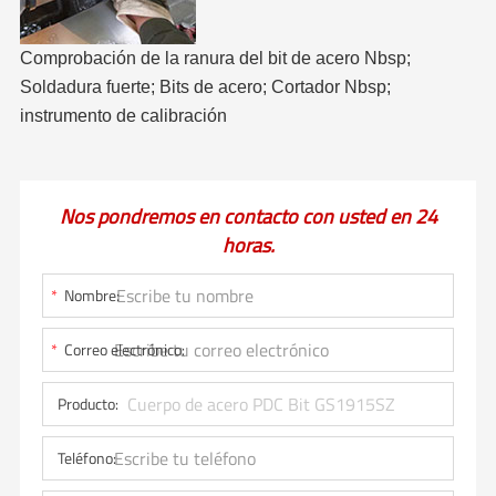
Comprobación de la ranura del bit de acero Nbsp;
Soldadura fuerte; Bits de acero; Cortador Nbsp;
instrumento de calibración
Nos pondremos en contacto con usted en 24
horas.
*
Nombre:
*
Correo electrónico:
Producto:
Teléfono: