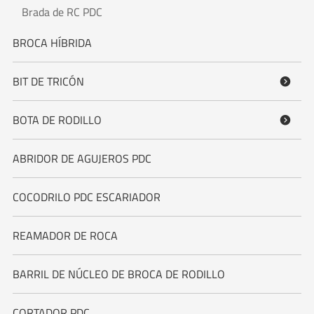
Brada de RC PDC
BROCA HÍBRIDA
BIT DE TRICÓN

BOTA DE RODILLO

ABRIDOR DE AGUJEROS PDC
COCODRILO PDC ESCARIADOR
REAMADOR DE ROCA
BARRIL DE NÚCLEO DE BROCA DE RODILLO
CORTADOR PDC