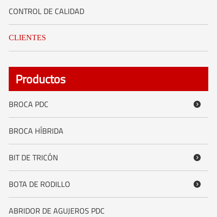
CONTROL DE CALIDAD
CLIENTES
Productos
BROCA PDC

BROCA HÍBRIDA
BIT DE TRICÓN

BOTA DE RODILLO

ABRIDOR DE AGUJEROS PDC