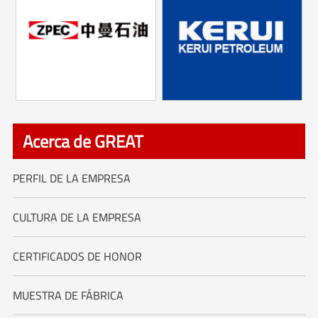
Acerca de GREAT
PERFIL DE LA EMPRESA
CULTURA DE LA EMPRESA
CERTIFICADOS DE HONOR
MUESTRA DE FÁBRICA