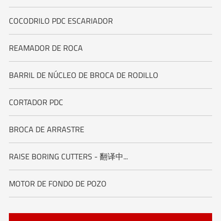
COCODRILO PDC ESCARIADOR
REAMADOR DE ROCA
BARRIL DE NÚCLEO DE BROCA DE RODILLO
CORTADOR PDC
BROCA DE ARRASTRE
RAISE BORING CUTTERS - 翻译中...
MOTOR DE FONDO DE POZO