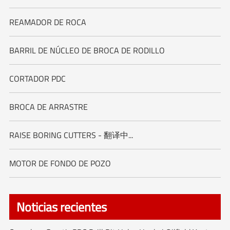
REAMADOR DE ROCA
BARRIL DE NÚCLEO DE BROCA DE RODILLO
CORTADOR PDC
BROCA DE ARRASTRE
RAISE BORING CUTTERS - 翻译中...
MOTOR DE FONDO DE POZO
Noticias recientes