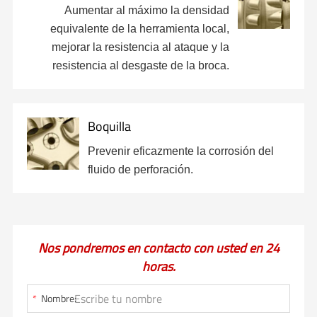
Aumentar al máximo la densidad
equivalente de la herramienta local,
mejorar la resistencia al ataque y la
resistencia al desgaste de la broca.
Boquilla
Prevenir eficazmente la corrosión del
fluido de perforación.
Nos pondremos en contacto con usted en 24
horas.
*
Nombre: