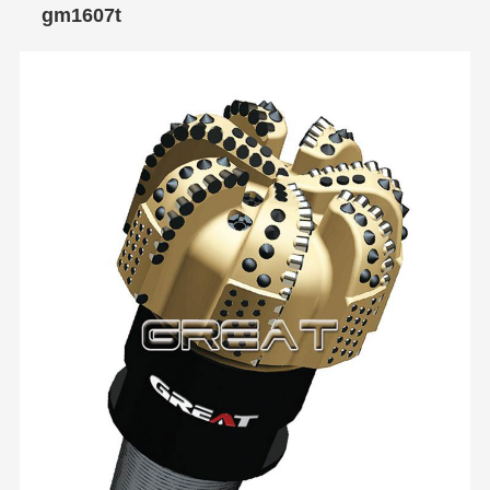
gm1607t