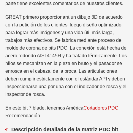
parte tiene excelentes comentarios de nuestros clientes.
GREAT primero proporcionará un dibujo 3D de acuerdo
con la petición de los clientes, luego diseño optimizado
para lograr más imágenes y una vida útil más larga,
trabajos más efectivos. Se fabrica mediante proceso de
molde de corona de bits PDC. La conexión está hecha de
acero redondo AISI 4145H y ha tratado térmicamente. Los
hilos se mecanizan en la pieza en bruto y el pasador se
enrosca en el cabezal de la broca. Las articulaciones
deben cumplir estrictamente con el estándar API y deben
inspeccionarse una por una con el indicador de rosca y el
inspector de rosca.
En este bit 7 blade, tenemos América
Cortadores PDC
Recomendación.
Descripción detallada de la matriz PDC bit