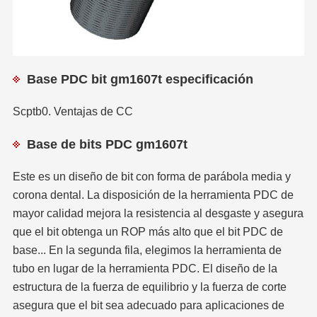
Base PDC bit gm1607t especificación
Scptb0. Ventajas de CC
Base de bits PDC gm1607t
Este es un diseño de bit con forma de parábola media y
corona dental. La disposición de la herramienta PDC de
mayor calidad mejora la resistencia al desgaste y asegura
que el bit obtenga un ROP más alto que el bit PDC de
base
... En la segunda fila, elegimos la herramienta de
tubo en lugar de la herramienta PDC. El diseño de la
estructura de la fuerza de equilibrio y la fuerza de corte
asegura que el bit sea adecuado para aplicaciones de