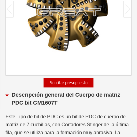
Solicitar presupuesto
Descripción general del Cuerpo de matriz
PDC bit GM1607T
Este Tipo de bit de PDC es un bit de PDC de cuerpo de
matriz de 7 cuchillas, con Cortadores Stinger de la última
fila, que se utiliza para la formación muy abrasiva. La