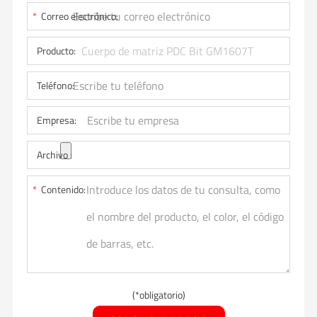
*
Correo electrónico:
Producto:
Teléfono:
Empresa:
Archivo :
*
Contenido:
(*obligatorio)