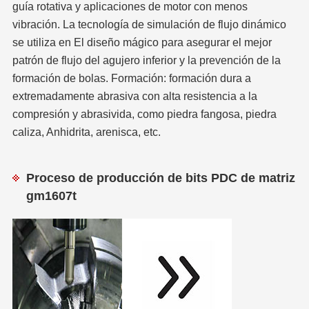
guía rotativa y aplicaciones de motor con menos
vibración. La tecnología de simulación de flujo dinámico
se utiliza en El diseño mágico para asegurar el mejor
patrón de flujo del agujero inferior y la prevención de la
formación de bolas. Formación: formación dura a
extremadamente abrasiva con alta resistencia a la
compresión y abrasivida, como piedra fangosa, piedra
caliza, Anhidrita, arenisca, etc.
Proceso de producción de bits PDC de matriz
gm1607t