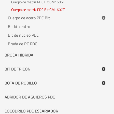
Cuerpo de matriz PDC Bit GM1605T
Cuerpo de matriz PDC Bit GM1607T
Cuerpo de acero PDC Bit

Bit bi-centro
Bit de núcleo PDC
Brada de RC PDC
BROCA HÍBRIDA
BIT DE TRICÓN

BOTA DE RODILLO

ABRIDOR DE AGUJEROS PDC
COCODRILO PDC ESCARIADOR