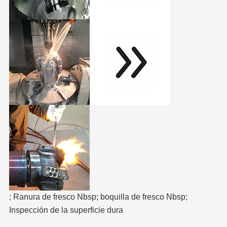
; Ranura de fresco Nbsp; boquilla de fresco Nbsp;
Inspección de la superficie dura