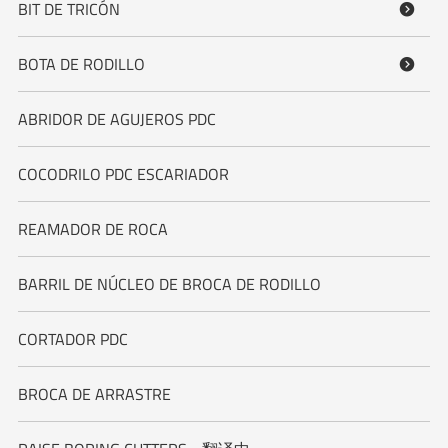
BIT DE TRICÓN

BOTA DE RODILLO

ABRIDOR DE AGUJEROS PDC
COCODRILO PDC ESCARIADOR
REAMADOR DE ROCA
BARRIL DE NÚCLEO DE BROCA DE RODILLO
CORTADOR PDC
BROCA DE ARRASTRE