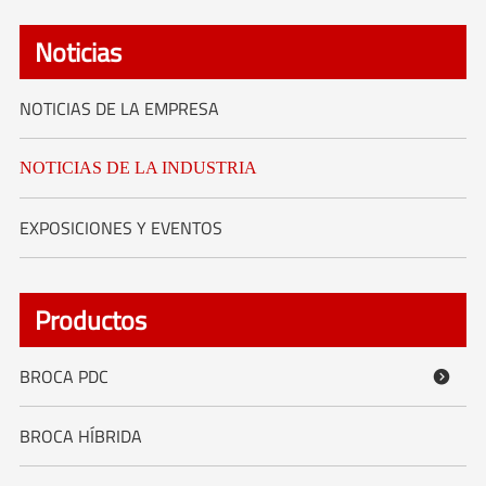
Noticias
NOTICIAS DE LA EMPRESA
NOTICIAS DE LA INDUSTRIA
EXPOSICIONES Y EVENTOS
Productos
BROCA PDC

BROCA HÍBRIDA