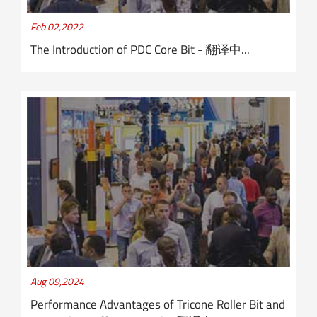
Feb 02,2022
The Introduction of PDC Core Bit - 翻译中...
Aug 09,2024
Performance Advantages of Tricone Roller Bit and