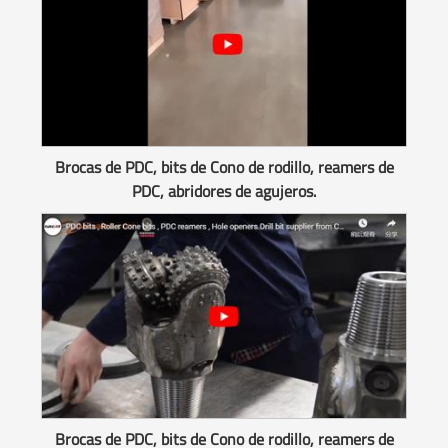
Brocas de PDC, bits de Cono de rodillo, reamers de
PDC, abridores de agujeros.
Brocas de PDC, bits de Cono de rodillo, reamers de