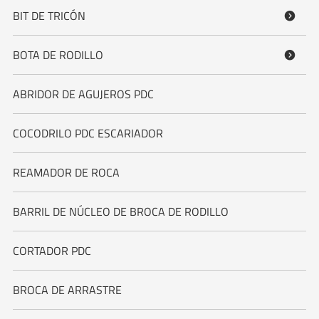
BIT DE TRICÓN

BOTA DE RODILLO

ABRIDOR DE AGUJEROS PDC
COCODRILO PDC ESCARIADOR
REAMADOR DE ROCA
BARRIL DE NÚCLEO DE BROCA DE RODILLO
CORTADOR PDC
BROCA DE ARRASTRE