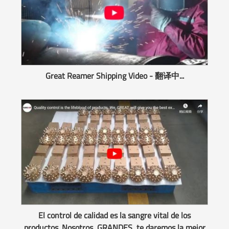
Great Reamer Shipping Video - 翻译中...
El control de calidad es la sangre vital de los
productos. Nosotros, GRANDES, te daremos la mejor