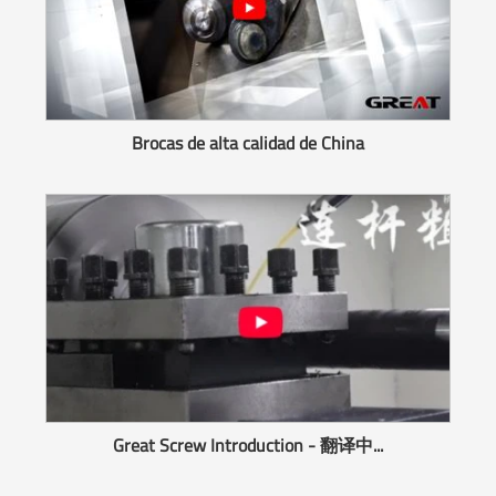
Brocas de alta calidad de China
Great Screw Introduction - 翻译中...