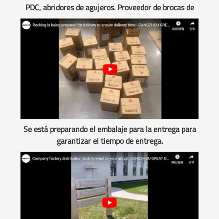
PDC, abridores de agujeros. Proveedor de brocas de
China
Se está preparando el embalaje para la entrega para
garantizar el tiempo de entrega.