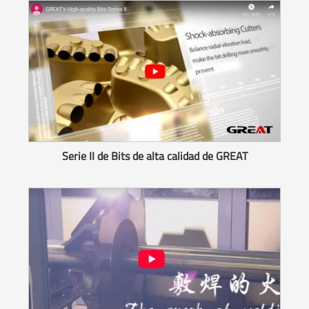
Serie II de Bits de alta calidad de GREAT