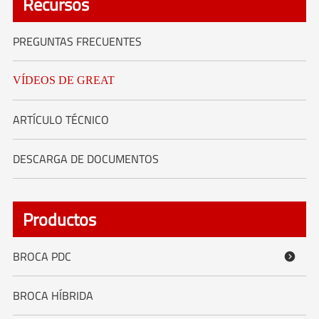
Recursos
PREGUNTAS FRECUENTES
VÍDEOS DE GREAT
ARTÍCULO TÉCNICO
DESCARGA DE DOCUMENTOS
Productos
BROCA PDC

BROCA HÍBRIDA