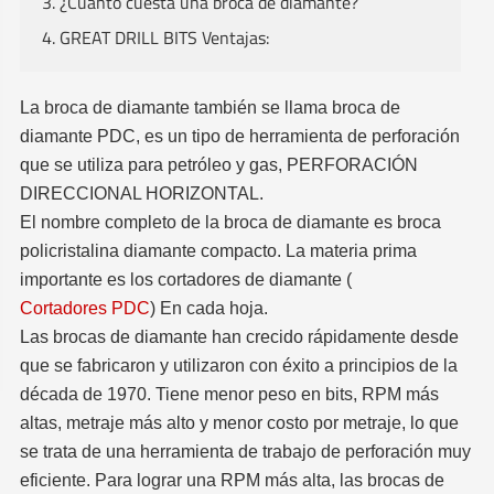
3. ¿Cuánto cuesta una broca de diamante?
4. GREAT DRILL BITS Ventajas:
La broca de diamante también se llama broca de
diamante PDC, es un tipo de herramienta de perforación
que se utiliza para petróleo y gas, PERFORACIÓN
DIRECCIONAL HORIZONTAL.
El nombre completo de la broca de diamante es broca
policristalina diamante compacto. La materia prima
importante es los cortadores de diamante (
Cortadores PDC
) En cada hoja.
Las brocas de diamante han crecido rápidamente desde
que se fabricaron y utilizaron con éxito a principios de la
década de 1970. Tiene menor peso en bits, RPM más
altas, metraje más alto y menor costo por metraje, lo que
se trata de una herramienta de trabajo de perforación muy
eficiente. Para lograr una RPM más alta, las brocas de