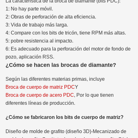
La característica de la broca de diamante (bits PDC):
1: No hay parte móvil.
2: Obras de perforación de alta eficiencia.
3: Vida de trabajo más larga.
4: Compare con los bits de tricón, tiene RPM más altas.
5: pobre resistencia al impacto.
6: Es adecuado para la perforación del motor de fondo de
pozo, aplicación RSS.
¿Cómo se hacen las brocas de diamante?
Según las diferentes materias primas, incluye
Broca de cuerpo de matriz PDC
Y
Broca de cuerpo de acero PDC
, Por lo que tienen
diferentes líneas de producción.
¿Cómo se fabricaron los bits de cuerpo de matriz?
Diseño de molde de grafito (diseño 3D)-Mecanizado de