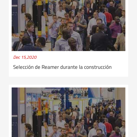
Dec 15,2020
Selección de Reamer durante la construcción