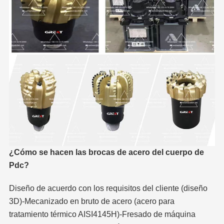
¿Cómo se hacen las brocas de acero del cuerpo de
Pdc?
Diseño de acuerdo con los requisitos del cliente (diseño
3D)-Mecanizado en bruto de acero (acero para
tratamiento térmico AISI4145H)-Fresado de máquina