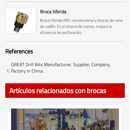
Broca híbrida
Broca híbrida PDC convencional y brocas de cono
de rodillo. Es el ahorro de costos, mejora la
eficiencia de perforación.
References
GREAT Drill Bits Manufacturer, Supplier, Company,
Factory in China
Artículos relacionados con brocas