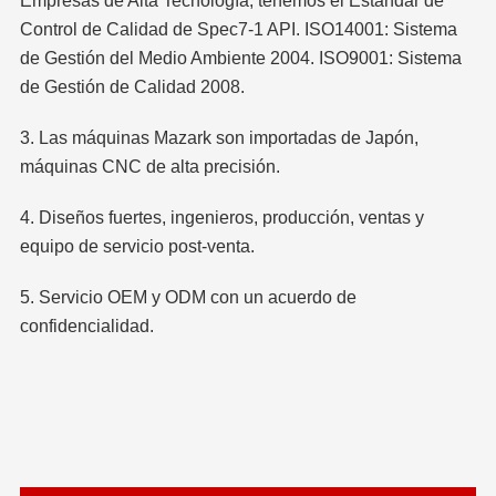
Empresas de Alta Tecnología, tenemos el Estándar de
Control de Calidad de Spec7-1 API. ISO14001: Sistema
de Gestión del Medio Ambiente 2004. ISO9001: Sistema
de Gestión de Calidad 2008.
3. Las máquinas Mazark son importadas de Japón,
máquinas CNC de alta precisión.
4. Diseños fuertes, ingenieros, producción, ventas y
equipo de servicio post-venta.
5. Servicio OEM y ODM con un acuerdo de
confidencialidad.