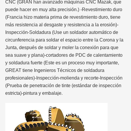
CNC (GRAN han avanzado máquinas CNC Mazak, que
puede hacer en muy alta precisión.) -Revestimiento duro
(Francia hizo materia prima de revestimiento duro, tiene
más resistencia al desgaste y resistencia a la erosión)-
Inspección-Soldadura (Use un soldador automático de
circunferencia para soldar el espacio entre la Corona y la
Junta, después de soldar y moler la conexión para que
sea suave y plana)-cortadores de PDC de calentamiento
y soldadura fuerte (Este es un proceso muy importante,
GREAT tiene Ingenieros Técnicos de soldadura
profesionales)-Inspección-molienda y recorte-Inspección
(Prueba de penetración de tinte (estándar de inspección
estricta)-pintura y embalaje.