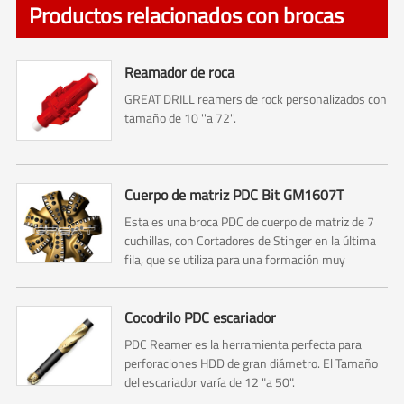
Productos relacionados con brocas
Reamador de roca
GREAT DRILL reamers de rock personalizados con
tamaño de 10 ''a 72''.
Cuerpo de matriz PDC Bit GM1607T
Esta es una broca PDC de cuerpo de matriz de 7
cuchillas, con Cortadores de Stinger en la última
fila, que se utiliza para una formación muy
abrasiva.
Cocodrilo PDC escariador
PDC Reamer es la herramienta perfecta para
perforaciones HDD de gran diámetro. El Tamaño
del escariador varía de 12 "a 50".