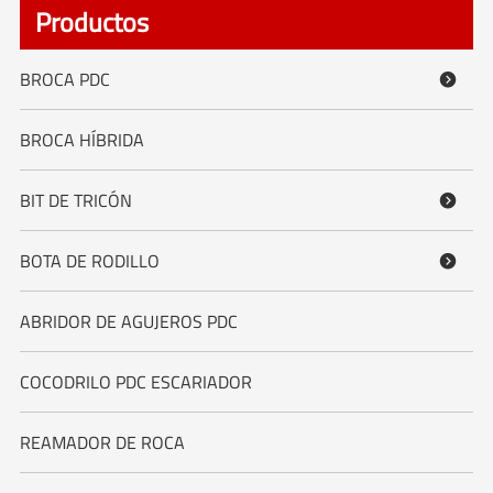
Productos
BROCA PDC

BROCA HÍBRIDA
BIT DE TRICÓN

BOTA DE RODILLO

ABRIDOR DE AGUJEROS PDC
COCODRILO PDC ESCARIADOR
REAMADOR DE ROCA