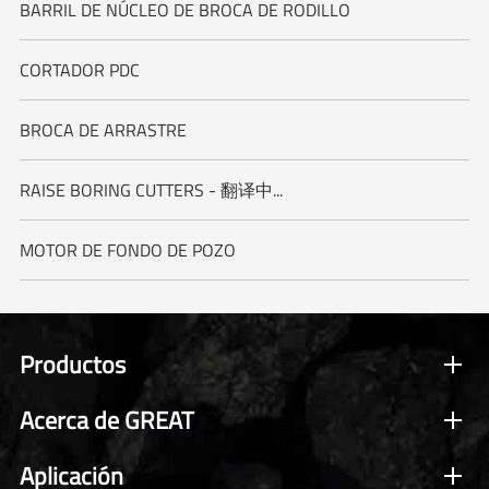
BARRIL DE NÚCLEO DE BROCA DE RODILLO
CORTADOR PDC
BROCA DE ARRASTRE
RAISE BORING CUTTERS - 翻译中...
MOTOR DE FONDO DE POZO
Productos
Acerca de GREAT
Aplicación