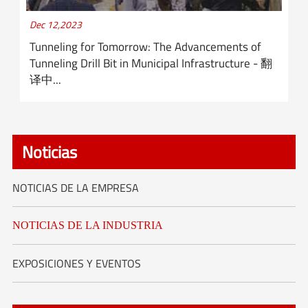
Dec 12,2023
Tunneling for Tomorrow: The Advancements of
Tunneling Drill Bit in Municipal Infrastructure - 翻
译中...
Noticias
NOTICIAS DE LA EMPRESA
NOTICIAS DE LA INDUSTRIA
EXPOSICIONES Y EVENTOS