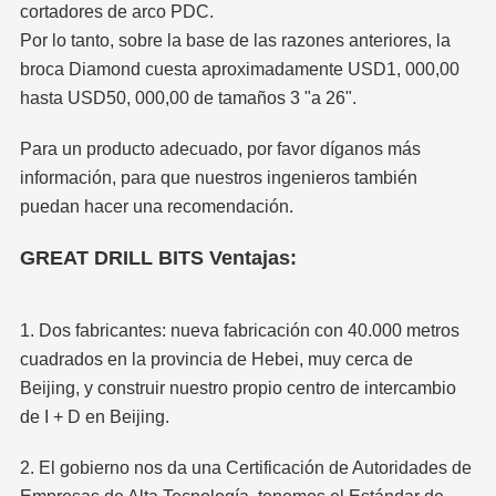
cortadores de arco PDC.
Por lo tanto, sobre la base de las razones anteriores, la
broca Diamond cuesta aproximadamente USD1, 000,00
hasta USD50, 000,00 de tamaños 3 "a 26".
Para un producto adecuado, por favor díganos más
información, para que nuestros ingenieros también
puedan hacer una recomendación.
GREAT DRILL BITS Ventajas:
1. Dos fabricantes: nueva fabricación con 40.000 metros
cuadrados en la provincia de Hebei, muy cerca de
Beijing, y construir nuestro propio centro de intercambio
de I + D en Beijing.
2. El gobierno nos da una Certificación de Autoridades de