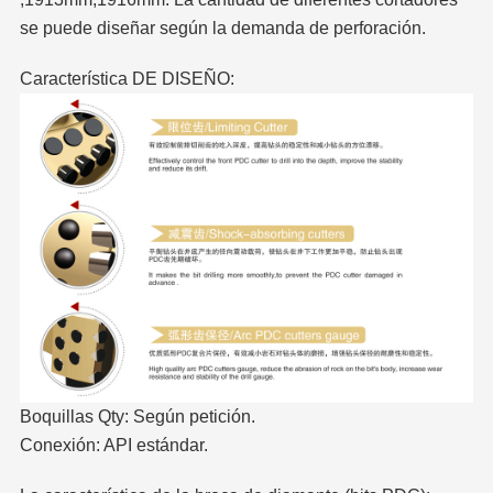
se puede diseñar según la demanda de perforación.
Característica DE DISEÑO:
Boquillas Qty: Según petición.
Conexión: API estándar.