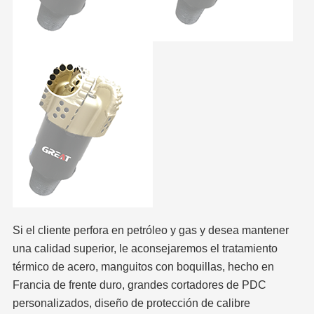
Si el cliente perfora en petróleo y gas y desea mantener
una calidad superior, le aconsejaremos el tratamiento
térmico de acero, manguitos con boquillas, hecho en
Francia de frente duro, grandes cortadores de PDC
personalizados, diseño de protección de calibre