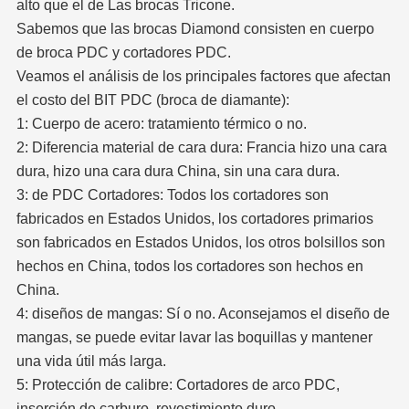
alto que el de Las brocas Tricone.
Sabemos que las brocas Diamond consisten en cuerpo
de broca PDC y cortadores PDC.
Veamos el análisis de los principales factores que afectan
el costo del BIT PDC (broca de diamante):
1: Cuerpo de acero: tratamiento térmico o no.
2: Diferencia material de cara dura: Francia hizo una cara
dura, hizo una cara dura China, sin una cara dura.
3: de PDC Cortadores: Todos los cortadores son
fabricados en Estados Unidos, los cortadores primarios
son fabricados en Estados Unidos, los otros bolsillos son
hechos en China, todos los cortadores son hechos en
China.
4: diseños de mangas: Sí o no. Aconsejamos el diseño de
mangas, se puede evitar lavar las boquillas y mantener
una vida útil más larga.
5: Protección de calibre: Cortadores de arco PDC,
inserción de carburo, revestimiento duro.