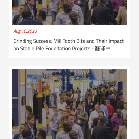
Aug 10,2023
Grinding Success: Mill Tooth Bits and Their Impact
on Stable Pile Foundation Projects - 翻译中...