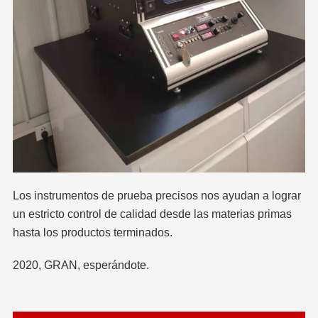
Los instrumentos de prueba precisos nos ayudan a lograr
un estricto control de calidad desde las materias primas
hasta los productos terminados.
2020, GRAN, esperándote.