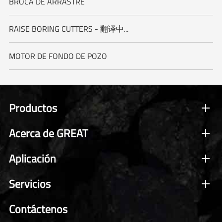
BROCA DE ARRASTRE
RAISE BORING CUTTERS - 翻译中...
MOTOR DE FONDO DE POZO
Productos
Acerca de GREAT
Aplicación
Servicios
Contáctenos