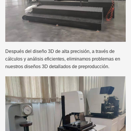
Después del diseño 3D de alta precisión, a través de
cálculos y análisis eficientes, eliminamos problemas en
nuestros diseños 3D detallados de preproducción.