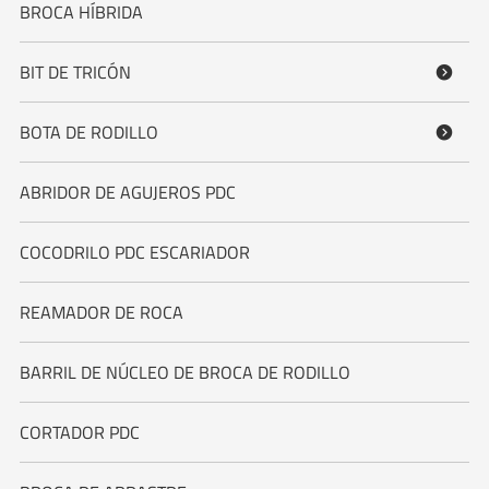
BROCA HÍBRIDA
BIT DE TRICÓN

BOTA DE RODILLO

ABRIDOR DE AGUJEROS PDC
COCODRILO PDC ESCARIADOR
REAMADOR DE ROCA
BARRIL DE NÚCLEO DE BROCA DE RODILLO
CORTADOR PDC