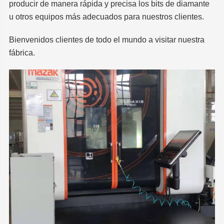
producir de manera rápida y precisa los bits de diamante
u otros equipos más adecuados para nuestros clientes.
Bienvenidos clientes de todo el mundo a visitar nuestra
fábrica.