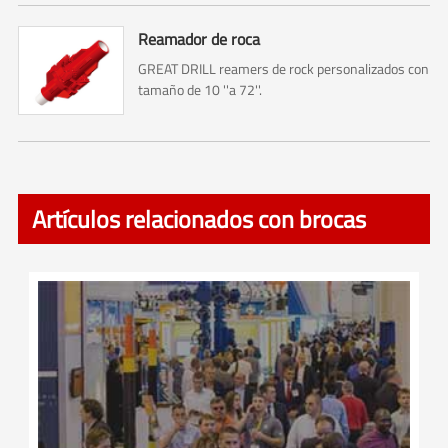
Reamador de roca
GREAT DRILL reamers de rock personalizados con
tamaño de 10 ''a 72''.
Artículos relacionados con brocas