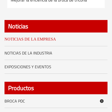
Noticias
NOTICIAS DE LA EMPRESA
NOTICIAS DE LA INDUSTRIA
EXPOSICIONES Y EVENTOS
Productos
BROCA PDC
