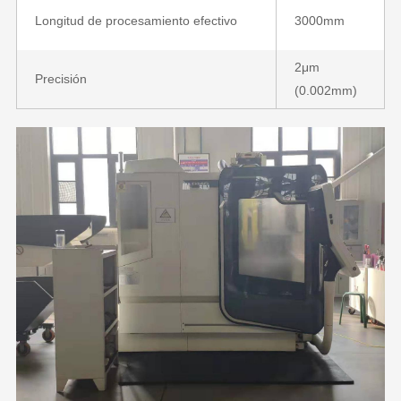
Longitud de procesamiento efectivo
3000mm
2μm
Precisión
(0.002mm)